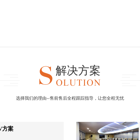
解决方案
选择我们的理由--售前售后全程跟踪指导，让您全程无忧
V方案