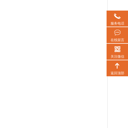
服务电话
在线留言
关注微信
返回顶部