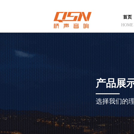
首页
HOME
产品展
选择我们的理