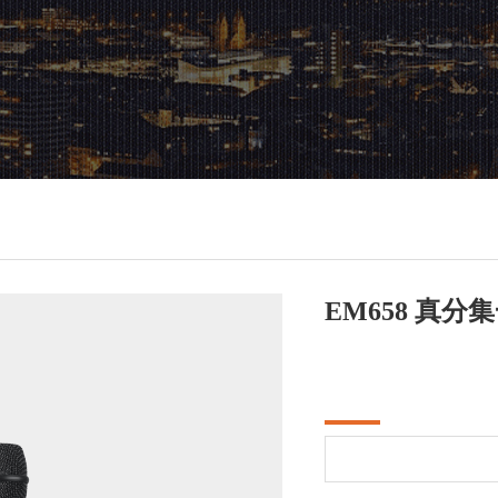
EM658 真分