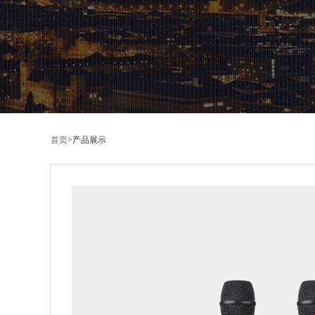
首页
>
产品展示