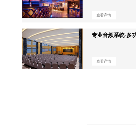
查看详情
专业音频系统-多
查看详情