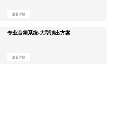
查看详情
专业音频系统-大型演出方案
查看详情