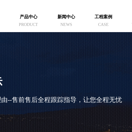
产品中心
新闻中心
工程案例
PRODUCT
NEWS
CASE
示
由--售前售后全程跟踪指导，让您全程无忧