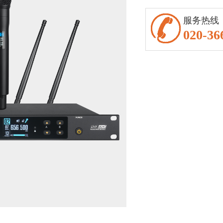
服务热线
020-36