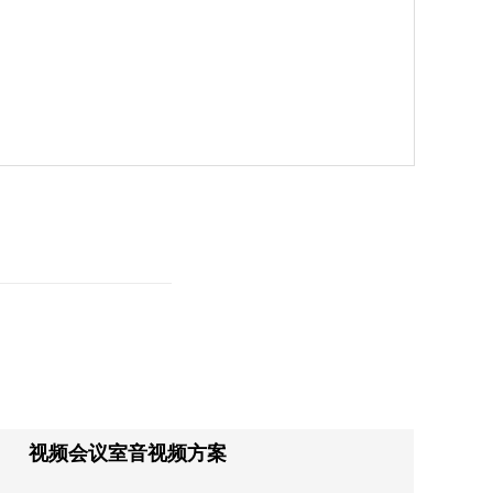
视频会议室音视频方案