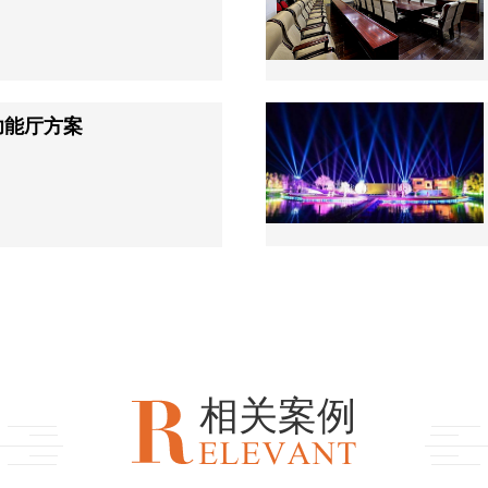
功能厅方案
相关案例