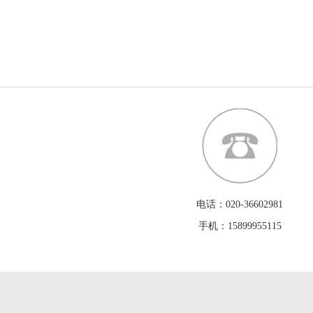
电话：020-36602981
手机：15899955115