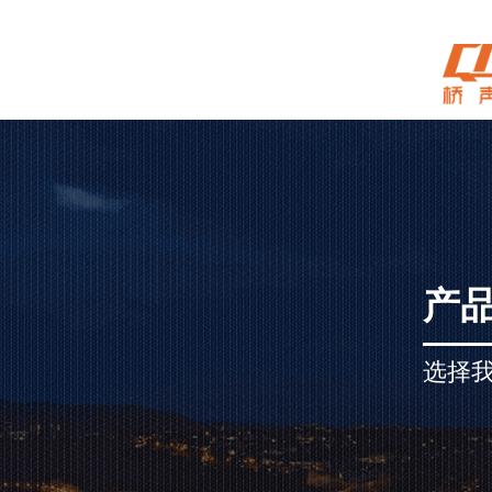
产
选择我