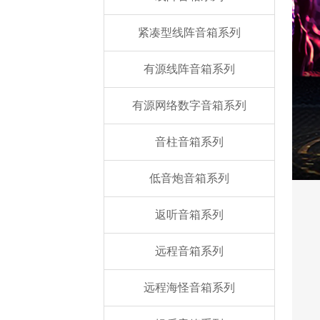
紧凑型线阵音箱系列
有源线阵音箱系列
有源网络数字音箱系列
音柱音箱系列
低音炮音箱系列
返听音箱系列
远程音箱系列
远程海怪音箱系列