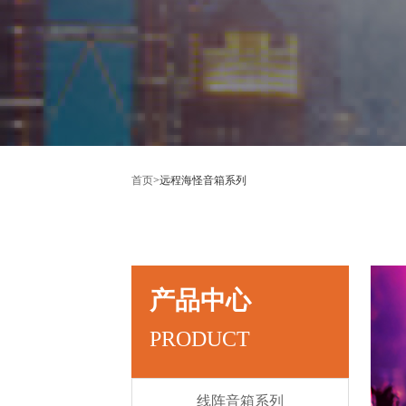
首页
>
远程海怪音箱系列
产品中心
PRODUCT
线阵音箱系列