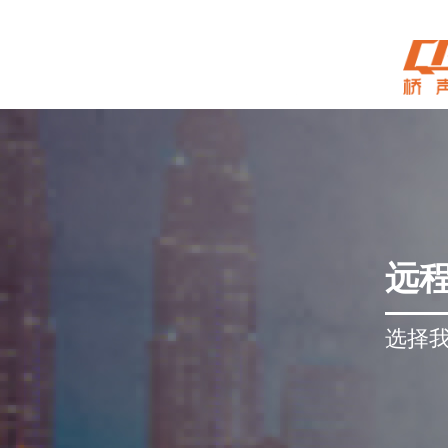
远
选择我