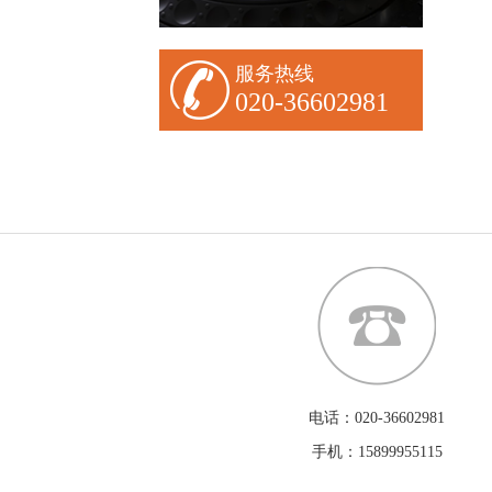
服务热线
020-36602981
电话：020-36602981
手机：15899955115