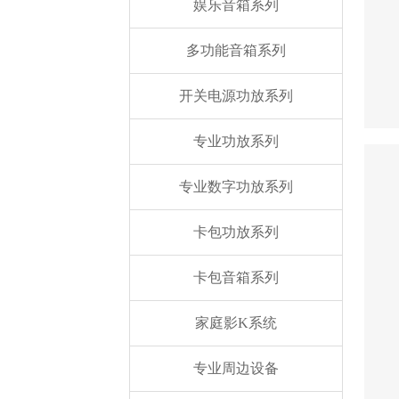
娱乐音箱系列
多功能音箱系列
开关电源功放系列
专业功放系列
专业数字功放系列
卡包功放系列
卡包音箱系列
家庭影K系统
专业周边设备