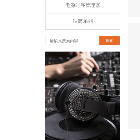
电源时序管理器
话筒系列
搜索