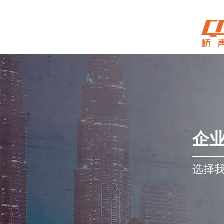
企
选择我