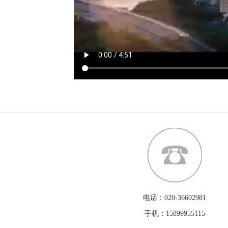
电话：020-36602981
手机：15899955115