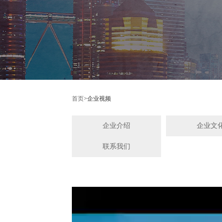
首页
>
企业视频
企业介绍
企业文
联系我们