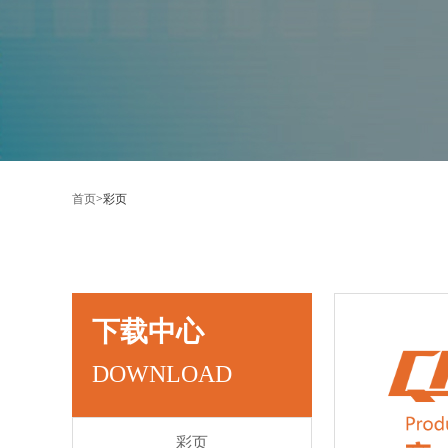
首页
>
彩页
下载中心
DOWNLOAD
彩页