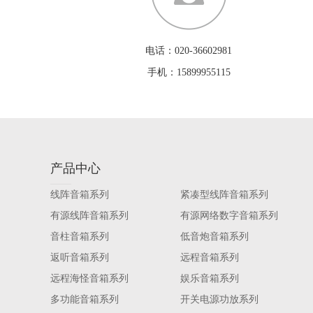
电话：020-36602981
手机：15899955115
产品中心
线阵音箱系列
紧凑型线阵音箱系列
有源线阵音箱系列
有源网络数字音箱系列
音柱音箱系列
低音炮音箱系列
返听音箱系列
远程音箱系列
远程海怪音箱系列
娱乐音箱系列
多功能音箱系列
开关电源功放系列