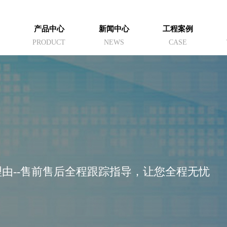
产品中心
新闻中心
工程案例
PRODUCT
NEWS
CASE
由--售前售后全程跟踪指导，让您全程无忧