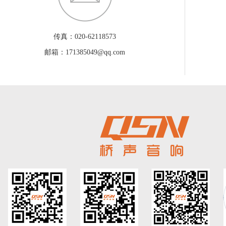
传真：020-62118573
邮箱：171385049@qq.com