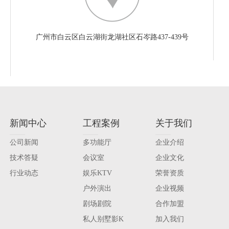
广州市白云区白云湖街龙湖社区石岑路437-439号
新闻中心
工程案例
关于我们
公司新闻
多功能厅
企业介绍
技术答疑
会议室
企业文化
行业动态
娱乐KTV
荣誉资质
户外演出
企业视频
剧场剧院
合作加盟
私人别墅影K
加入我们