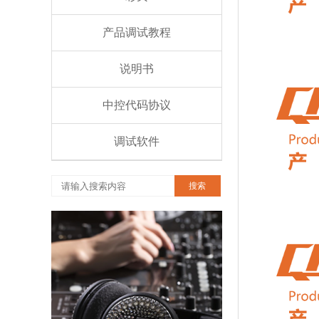
产品调试教程
说明书
中控代码协议
调试软件
搜索