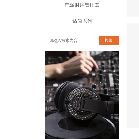
电源时序管理器
话筒系列
搜索