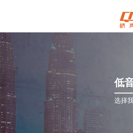
低
选择我