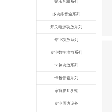
娱乐音箱系列
多功能音箱系列
开关电源功放系列
专业功放系列
专业数字功放系列
卡包功放系列
卡包音箱系列
家庭影K系统
专业周边设备