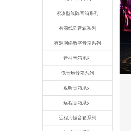
紧凑型线阵音箱系列
有源线阵音箱系列
有源网络数字音箱系列
音柱音箱系列
低音炮音箱系列
返听音箱系列
远程音箱系列
远程海怪音箱系列