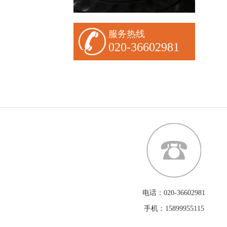
服务热线
020-36602981
电话：020-36602981
手机：15899955115