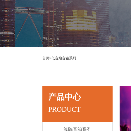
首页
>
低音炮音箱系列
产品中心
PRODUCT
线阵音箱系列