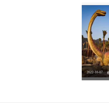
2022-10-07
2022-10-07