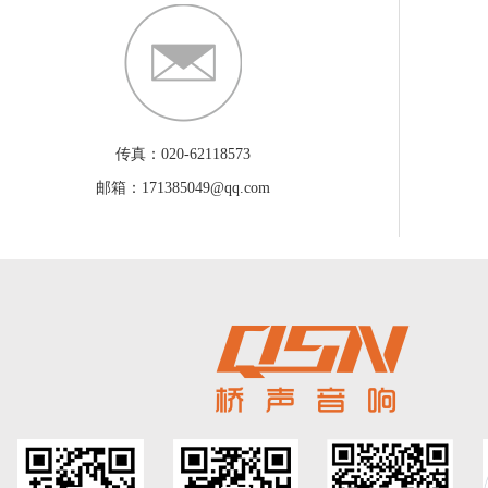
传真：020-62118573
邮箱：171385049@qq.com