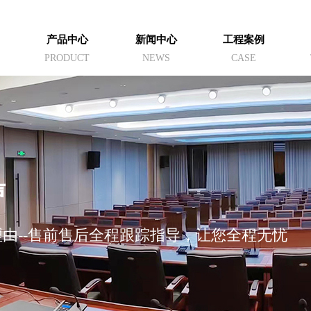
产品中心
新闻中心
工程案例
PRODUCT
NEWS
CASE
声
由--售前售后全程跟踪指导，让您全程无忧