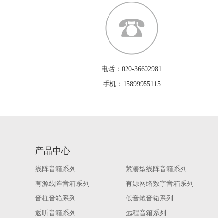
电话：020-36602981
手机：15899955115
产品中心
线阵音箱系列
紧凑型线阵音箱系列
有源线阵音箱系列
有源网络数字音箱系列
音柱音箱系列
低音炮音箱系列
返听音箱系列
远程音箱系列