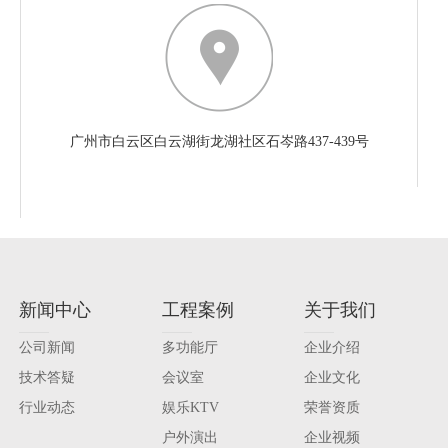
广州市白云区白云湖街龙湖社区石岑路437-439号
新闻中心
工程案例
关于我们
公司新闻
多功能厅
企业介绍
技术答疑
会议室
企业文化
行业动态
娱乐KTV
荣誉资质
户外演出
企业视频