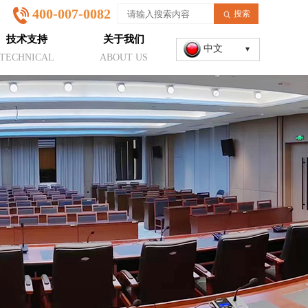
400-007-0082
搜索
技术支持
关于我们
中文
TECHNICAL
ABOUT US