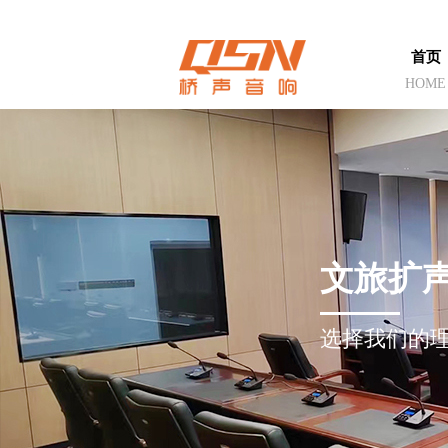
首页
HOME
文旅扩
选择我们的理