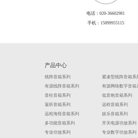
电话：020-36602981
手机：15899955115
产品中心
线阵音箱系列
紧凑型线阵音箱系
有源线阵音箱系列
有源网络数字音箱
音柱音箱系列
低音炮音箱系列
返听音箱系列
远程音箱系列
远程海怪音箱系列
娱乐音箱系列
多功能音箱系列
开关电源功放系列
专业功放系列
专业数字功放系列