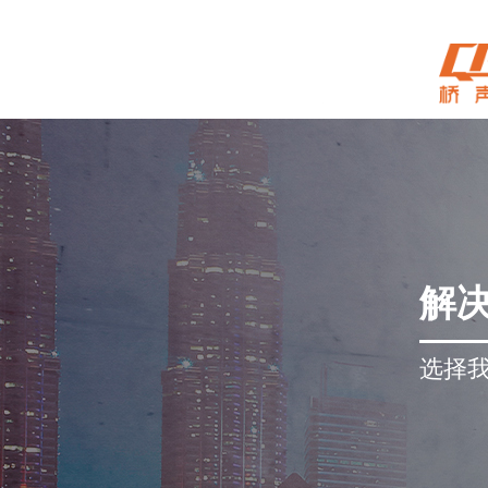
解
选择我