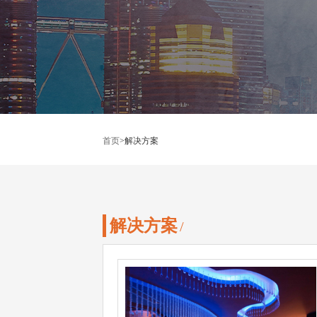
首页
>
解决方案
解决方案
/