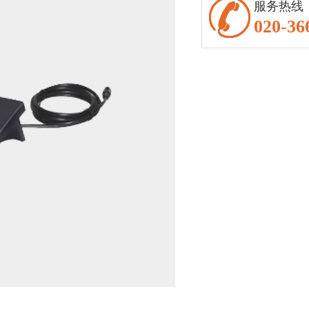
服务热线
020-36