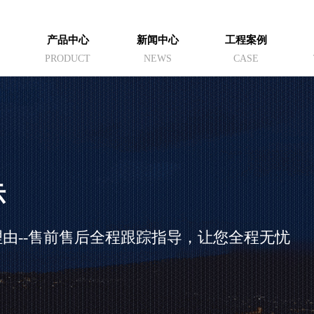
产品中心
新闻中心
工程案例
PRODUCT
NEWS
CASE
示
由--售前售后全程跟踪指导，让您全程无忧