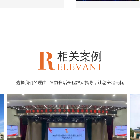
相关案例
选择我们的理由--售前售后全程跟踪指导，让您全程无忧