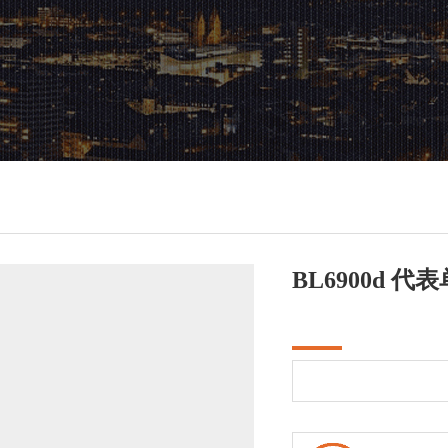
BL6900d 代