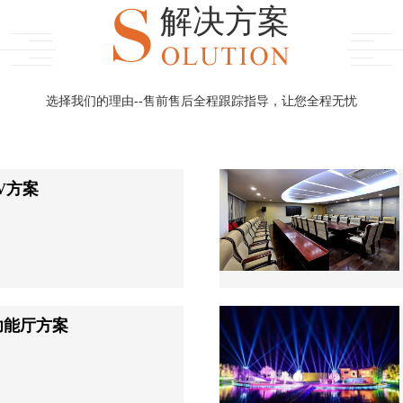
解决方案
选择我们的理由--售前售后全程跟踪指导，让您全程无忧
V方案
功能厅方案