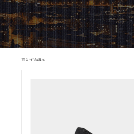
首页
>
产品展示