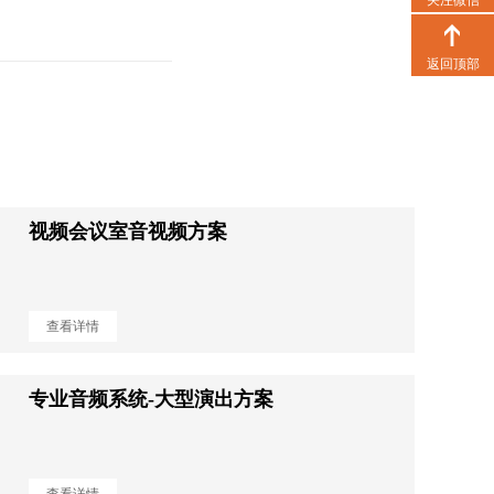
返回顶部
视频会议室音视频方案
查看详情
专业音频系统-大型演出方案