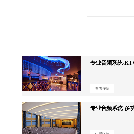
专业音频系统-KT
查看详情
专业音频系统-多