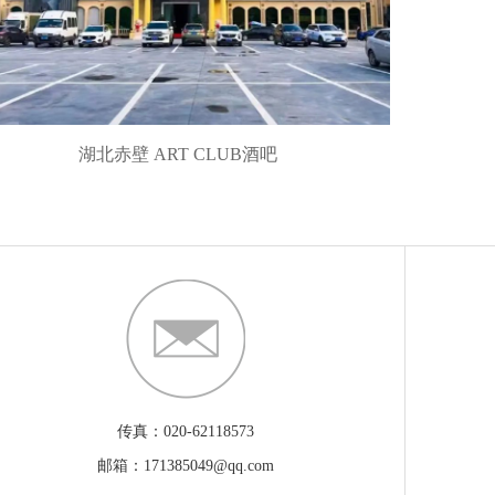
湖北赤壁 ART CLUB酒吧
传真：020-62118573
邮箱：171385049@qq.com