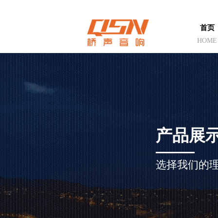
首页
HOME
产品展
选择我们的理