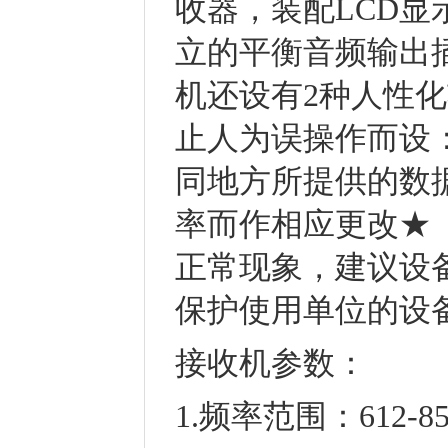
收器，装配LCD
立的平衡音频输出
机还设有2种人性
止人为误操作而设：
同地方所提供的数
率而作相应更改★（
正常现象，建议设备
保护使用单位的设
接收机参数：
1.频率范围：612-8