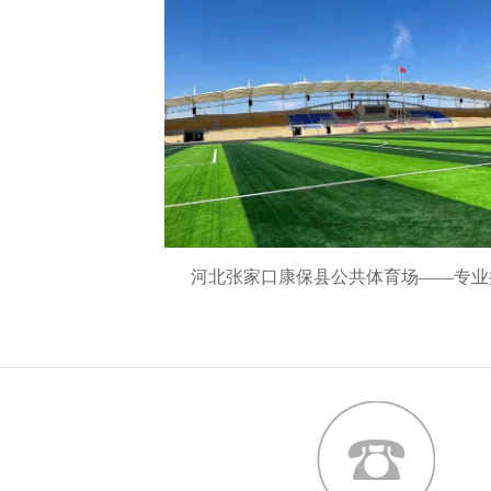
河北张家口康保县公共体育场——专业