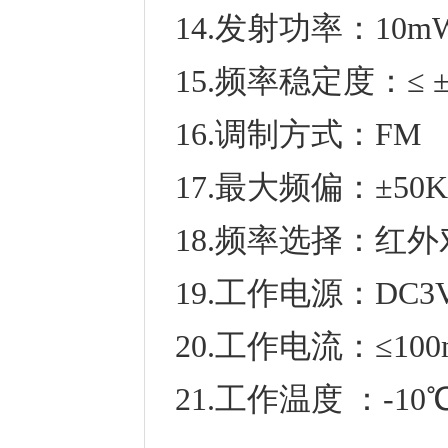
14.发射功率：10m
15.频率稳定度：≤ ±
16.调制方式：FM
17.最大频偏：±50K
18.频率选择：红
19.工作电源：DC3V
20.工作电流：≤10
21.工作温度 ：-10