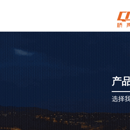
产
选择我