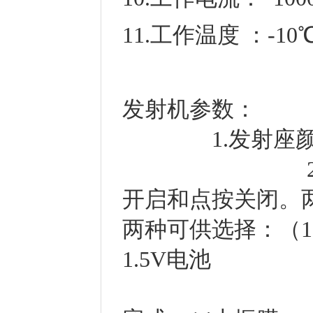
11.工作温度 ：-10
发
1.
2.★话筒打开
开启和点按关闭。两
两种可供选择：（1
1.5V电池
6