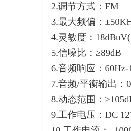
2.调节方式：FM
3.最大频偏：±50K
4.灵敏度：18dBuV
5.信噪比：≥89dB
6.音频响应：60Hz-1
7.音频/平衡输出：0-
8.动态范围：≥105d
9.工作电压：DC 1
10.工作电流： 100