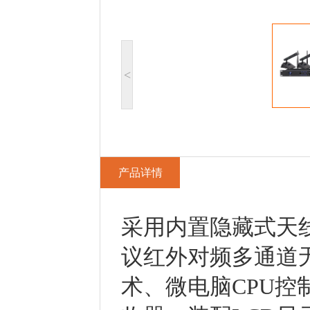
<
产品详情
采用内置隐藏式天
议红外对频多通道无
术、微电脑CPU