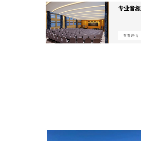
专业音频
查看详情