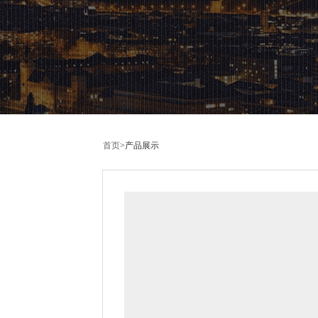
首页
>
产品展示