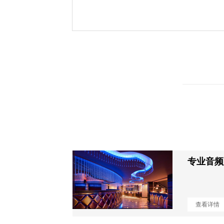
专业音频
查看详情