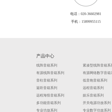
电话：020-36602981
手机：15899955115
产品中心
线阵音箱系列
紧凑型线阵音箱系
有源线阵音箱系列
有源网络数字音箱
音柱音箱系列
低音炮音箱系列
返听音箱系列
远程音箱系列
远程海怪音箱系列
娱乐音箱系列
多功能音箱系列
开关电源功放系列
专业功放系列
专业数字功放系列