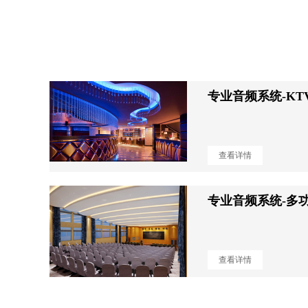
专业音频系统-KT
查看详情
专业音频系统-多
查看详情