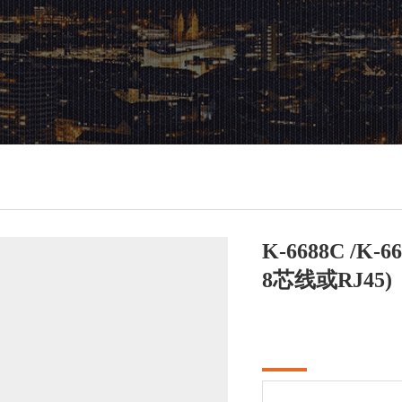
K-6688C /
8芯线或RJ45)