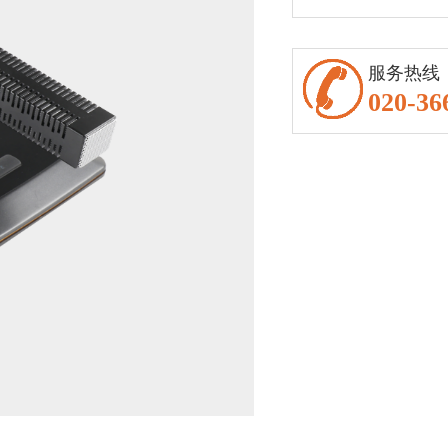
服务热线
020-36