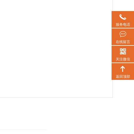
服务电话
在线留言
关注微信
返回顶部