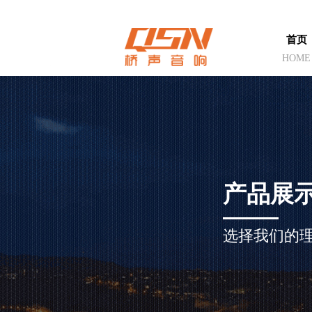
首页
HOME
产品展
选择我们的理