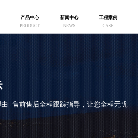
产品中心
新闻中心
工程案例
PRODUCT
NEWS
CASE
示
由--售前售后全程跟踪指导，让您全程无忧