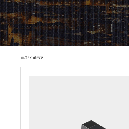
首页
>
产品展示