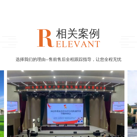
相关案例
选择我们的理由--售前售后全程跟踪指导，让您全程无忧