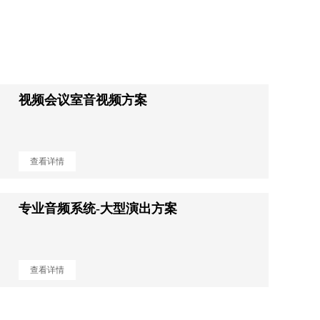
视频会议室音视频方案
查看详情
专业音频系统-大型演出方案
查看详情