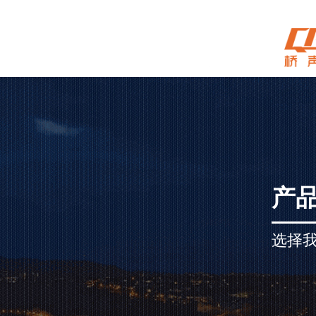
产
选择我