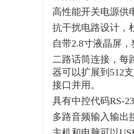
高性能开关电源供
抗干扰电路设计，
自带2.8寸液晶屏
二路话筒连接，每路
器可以扩展到512
接口并用。
具有中控代码RS-
多路音频输入输出
主机和电脑可以U