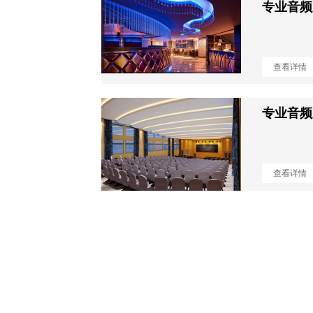
专业音频
查看详情
专业音频
查看详情