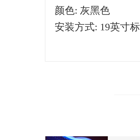
颜色
:
灰黑色
安装方式
:
19英寸