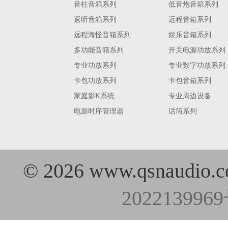
音柱音箱系列
低音炮音箱系列
返听音箱系列
远程音箱系列
远程海怪音箱系列
娱乐音箱系列
多功能音箱系列
开关电源功放系列
专业功放系列
专业数字功放系列
卡包功放系列
卡包音箱系列
家庭影K系统
专业周边设备
电源时序管理器
话筒系列
©
2026 www.qsn
202213996