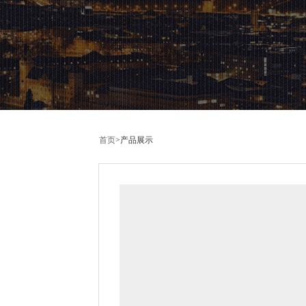
首页
>
产品展示