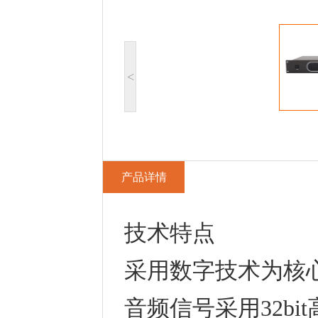
<
产品详情
技术特点
采用数字技术为核心
音频信号采用32bi