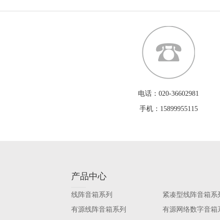
电话：020-36602981
手机：15899955115
产品中心
线阵音箱系列
紧凑型线阵音箱系
有源线阵音箱系列
有源网络数字音箱