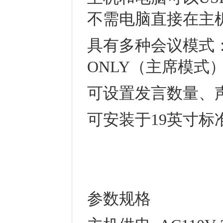
不需电脑直接在主
具有多种会议模式：
ONLY（主席模式
可设置发言数量、
可安装于19英寸
参数规格