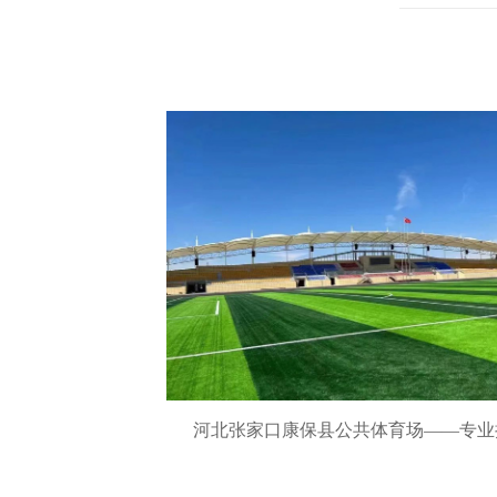
河北张家口康保县公共体育场——专业