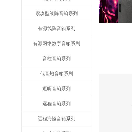
紧凑型线阵音箱系列
有源线阵音箱系列
有源网络数字音箱系列
音柱音箱系列
低音炮音箱系列
返听音箱系列
远程音箱系列
远程海怪音箱系列