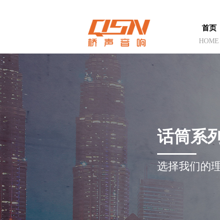
首页
HOME
话筒系
选择我们的理