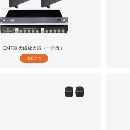
EM780 天线放大器（一拖五）
查看详情