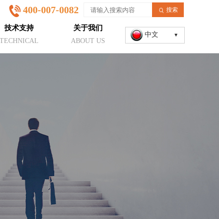
400-007-0082
搜索
技术支持
关于我们
中文
TECHNICAL
ABOUT US