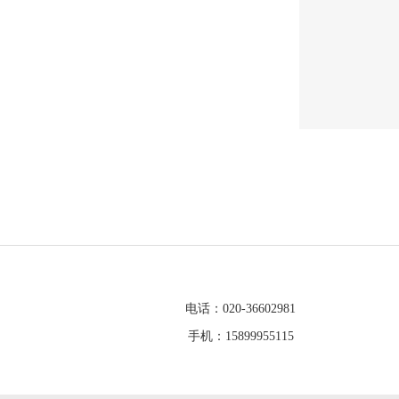
电话：020-36602981
手机：15899955115