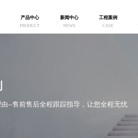
产品中心
新闻中心
工程案例
PRODUCT
NEWS
CASE
列
由--售前售后全程跟踪指导，让您全程无忧