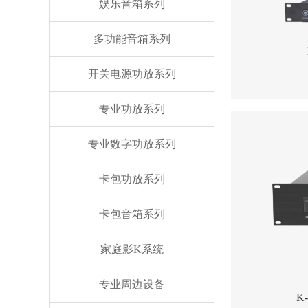
娱乐音箱系列
多功能音箱系列
开关电源功放系列
专业功放系列
专业数字功放系列
卡包功放系列
卡包音箱系列
家庭影K系统
专业周边设备
K